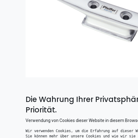
Die Wahrung Ihrer Privatsphär
Priorität.
Verwendung von Cookies dieser Website in diesem Brows
Wir verwenden Cookies, um die Erfahrung auf dieser W
Sie können mehr über unsere Cookies und wie wir sie 