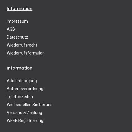
Information
Impressum
AGB
Dateschutz
Wiederrufsrecht
Wiederrufsformular
Information
Altölentsorgung
Batterieverordnung
Telefonzeiten
Wie bestellen Sie bei uns
Versand & Zahlung
WEEE Registrierung