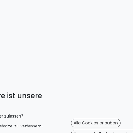
e ist unsere
er zulassen?
Alle Cookies erlauben
ebsite zu verbessern. 