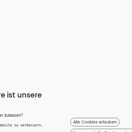
e ist unsere
er zulassen?
Alle Cookies erlauben
ebsite zu verbessern. 