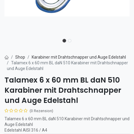
Shop
Karabiner mit Drahtschnapper und Auge Edelstahl
Talamex 6 x 60 mm BL daN 510 Karabiner mit Drahtschnapper
und Auge Edelstahl
Talamex 6 x 60 mm BL daN 510
Karabiner mit Drahtschnapper
und Auge Edelstahl
(0 Rezension)
Talamex 6 x 60 mm BL daN 510 Karabiner mit Drahtschnapper und
Auge Edelstahl
Edelstahl AISI 316 / A4