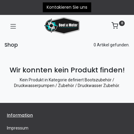
Kontakieren Sie uns
0
Shop
0 Artikel gefunden.
Wir konnten kein Produkt finden!
Kein Produkt in Kategorie definiert
Bootszubehör /
Druckwasserpumpen / Zubehör / Druckwasser Zubehör
.
Information
Impressum