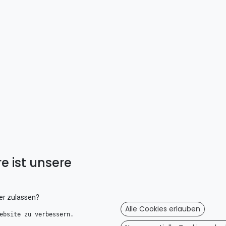
e ist unsere
er zulassen?
Alle Cookies erlauben
ebsite zu verbessern. 