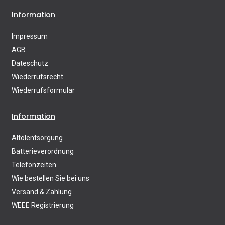
Information
Impressum
AGB
Dateschutz
Wiederrufsrecht
Wiederrufsformular
Information
Altölentsorgung
Batterieverordnung
Telefonzeiten
Wie bestellen Sie bei uns
Versand & Zahlung
WEEE Registrierung